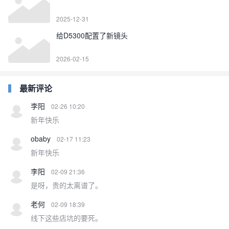
2025-12-31
给D5300配置了新镜头
2026-02-15
最新评论
李阳
02-26 10:20
新年快乐
obaby
02-17 11:23
新年快乐
李阳
02-09 21:36
是呀，贵的太离谱了。
老何
02-09 18:39
线下这些店坑的要死。