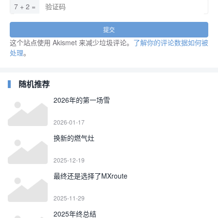
7 + 2 =
这个站点使用 Akismet 来减少垃圾评论。
了解你的评论数据如何被
处理
。
随机推荐
2026年的第一场雪
2026-01-17
换新的燃气灶
2025-12-19
最终还是选择了MXroute
2025-11-29
2025年终总结