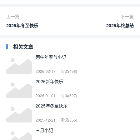
上一篇
下一篇
2025年冬至快乐
2025年终总结
相关文章
丙午年春节小记
2026-02-17
阅读(498)
2026新年快乐
2026-01-01
阅读(527)
2025年冬至快乐
2025-12-21
阅读(565)
三月小记