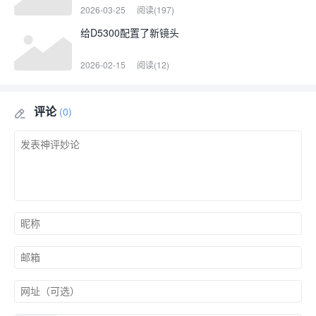
2026-03-25
阅读(197)
给D5300配置了新镜头
2026-02-15
阅读(12)
评论
(0)
